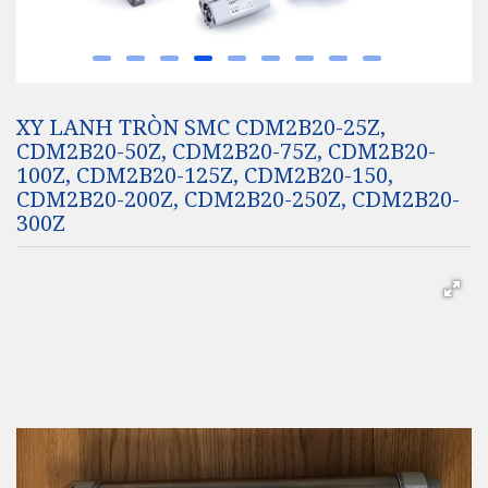
XY LANH TRÒN SMC CDM2B20-25Z,
CDM2B20-50Z, CDM2B20-75Z, CDM2B20-
100Z, CDM2B20-125Z, CDM2B20-150,
CDM2B20-200Z, CDM2B20-250Z, CDM2B20-
300Z