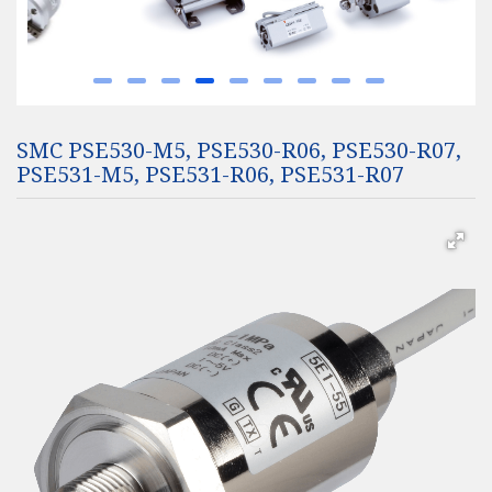
SMC PSE530-M5, PSE530-R06, PSE530-R07,
PSE531-M5, PSE531-R06, PSE531-R07