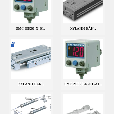
SMC ISE20-N-01...
XYLANH BÀN...
XYLANH BÀN...
SMC ZSE20-N-01-A1...